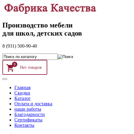
Производство мебели
для школ, детских садов
8 (931) 500-90-40
0
Главная
Скидки
Каталог
Оплата и доставка
наши работы
Благодарности
Сертификаты
Контакты