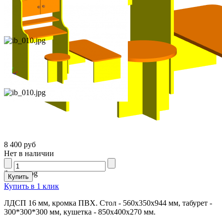
8 400 руб
Нет в наличии
ib_010.jpg
Купить в 1 клик
ЛДСП 16 мм, кромка ПВХ. Стол - 560х350х944 мм, табурет -
300*300*300 мм, кушетка - 850х400х270 мм.