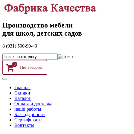
Производство мебели
для школ, детских садов
8 (931) 500-90-40
0
Главная
Скидки
Каталог
Оплата и доставка
наши работы
Благодарности
Сертификаты
Контакты