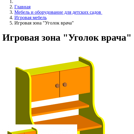
Главная
Мебель и оборудование для детских садов
Игровая мебель
Игровая зона "Уголок врача"
Игровая зона "Уголок врача"