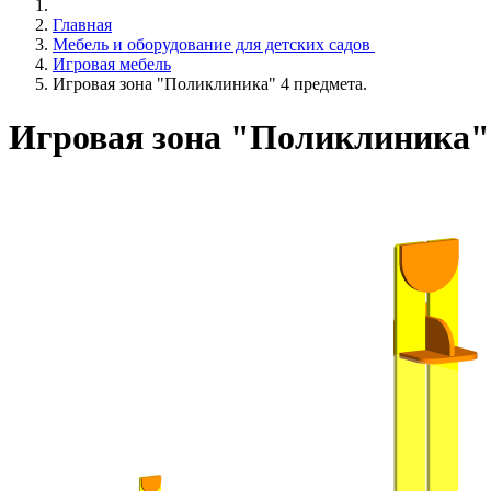
Главная
Мебель и оборудование для детских садов
Игровая мебель
Игровая зона "Поликлиника" 4 предмета.
Игровая зона "Поликлиника" 