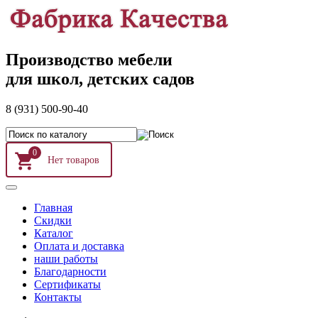
Производство мебели
для школ, детских садов
8 (931) 500-90-40
0
Главная
Скидки
Каталог
Оплата и доставка
наши работы
Благодарности
Сертификаты
Контакты