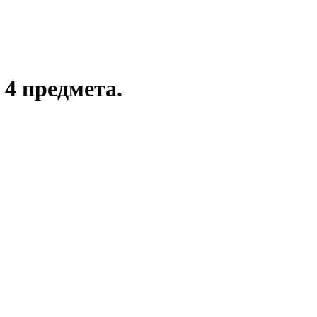
4 предмета.