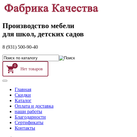
Производство мебели
для школ, детских садов
8 (931) 500-90-40
0
Главная
Скидки
Каталог
Оплата и доставка
наши работы
Благодарности
Сертификаты
Контакты