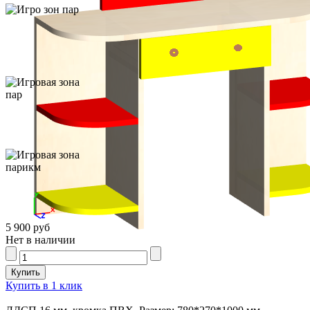
5 900 руб
Нет в наличии
Купить в 1 клик