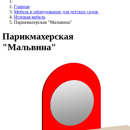
Главная
Мебель и оборудование для детских садов
Игровая мебель
Парикмахерская "Мальвина"
Парикмахерская
"Мальвина"