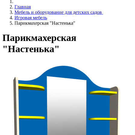
Главная
Мебель и оборудование для детских садов
Игровая мебель
Парикмахерская "Настенька"
Парикмахерская
"Настенька"