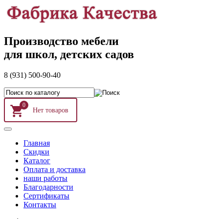
Производство мебели
для школ, детских садов
8 (931) 500-90-40
0
Главная
Скидки
Каталог
Оплата и доставка
наши работы
Благодарности
Сертификаты
Контакты