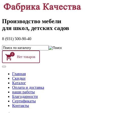
Производство мебели
для школ, детских садов
8 (931) 500-90-40
0
Главная
Скидки
Каталог
Оплата и доставка
наши работы
Благодарности
Сертификаты
Контакты