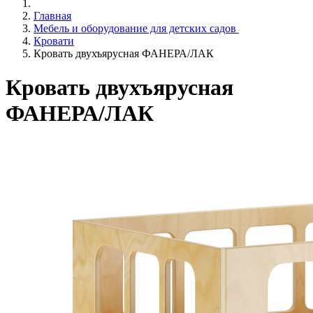
Главная
Мебель и оборудование для детских садов
Кровати
Кровать двухъярусная ФАНЕРА/ЛАК
Кровать двухъярусная
ФАНЕРА/ЛАК