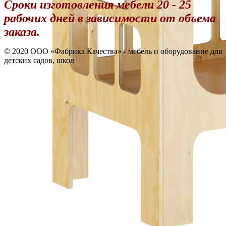
Сроки изготовления мебели 20 - 25
рабочих дней в зависимости от объема
заказа.
© 2020 OOO «Фабрика Качества» - мебель и оборудование для
детских садов, школ