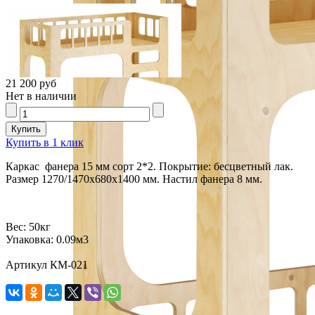
21 200 руб
Нет в наличии
Купить в 1 клик
Каркас фанера 15 мм сорт 2*2. Покрытие: бесцветный лак.
Размер 1270/1470х680х1400 мм. Настил фанера 8 мм.
Вес:
50кг
Упаковка:
0.09м3
Артикул КМ-021