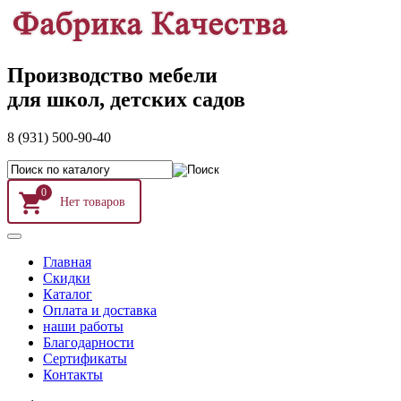
Производство мебели
для школ, детских садов
8 (931) 500-90-40
0
Главная
Скидки
Каталог
Оплата и доставка
наши работы
Благодарности
Сертификаты
Контакты