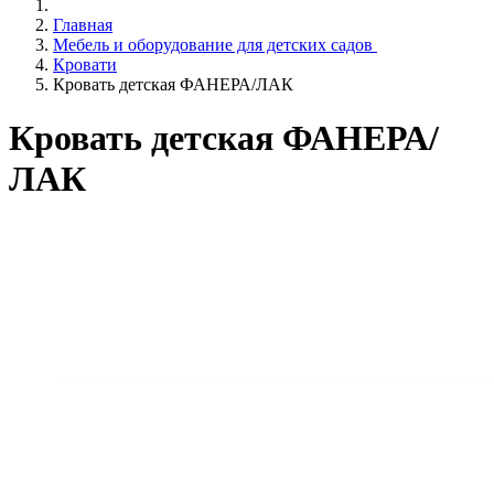
Главная
Мебель и оборудование для детских садов
Кровати
Кровать детская ФАНЕРА/ЛАК
Кровать детская ФАНЕРА/
ЛАК