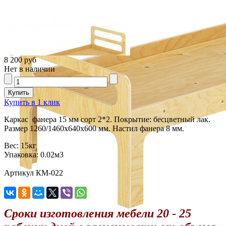
8 200 руб
Нет в наличии
Купить в 1 клик
Каркас фанера 15 мм сорт 2*2. Покрытие: бесцветный лак.
Размер 1260/1460х640х600 мм. Настил фанера 8 мм.
Вес:
15кг
Упаковка:
0.02м3
Артикул КМ-022
Сроки изготовления мебели 20 - 25