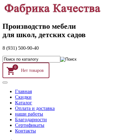
Производство мебели
для школ, детских садов
8 (931) 500-90-40
0
Главная
Скидки
Каталог
Оплата и доставка
наши работы
Благодарности
Сертификаты
Контакты