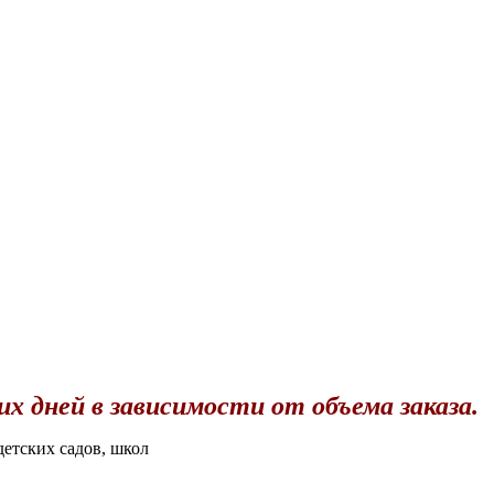
их дней в зависимости от объема заказа.
детских садов, школ