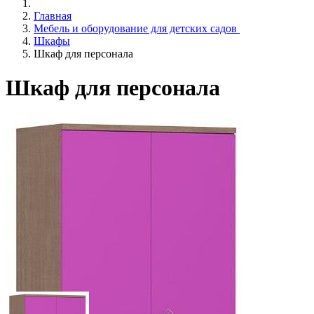
Главная
Мебель и оборудование для детских садов
Шкафы
Шкаф для персонала
Шкаф для персонала