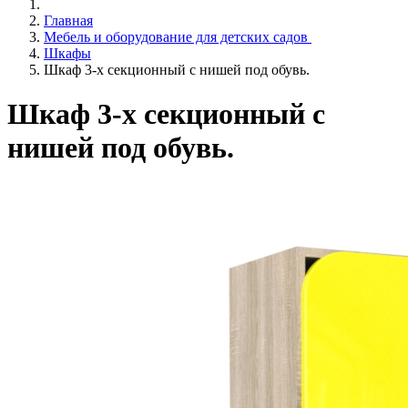
Главная
Мебель и оборудование для детских садов
Шкафы
Шкаф 3-х секционный с нишей под обувь.
Шкаф 3-х секционный с
нишей под обувь.