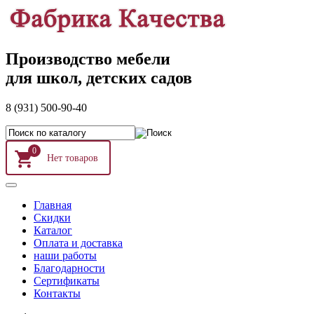
Производство мебели
для школ, детских садов
8 (931) 500-90-40
0
Главная
Скидки
Каталог
Оплата и доставка
наши работы
Благодарности
Сертификаты
Контакты