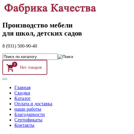
Производство мебели
для школ, детских садов
8 (931) 500-90-40
0
Главная
Скидки
Каталог
Оплата и доставка
наши работы
Благодарности
Сертификаты
Контакты