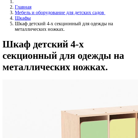
Главная
Мебель и оборудование для детских садов
Шкафы
Шкаф детский 4-х секционный для одежды на
металлических ножках.
Шкаф детский 4-х
секционный для одежды на
металлических ножках.