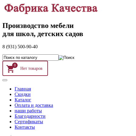
Производство мебели
для школ, детских садов
8 (931) 500-90-40
0
Главная
Скидки
Каталог
Оплата и доставка
наши работы
Благодарности
Сертификаты
Контакты