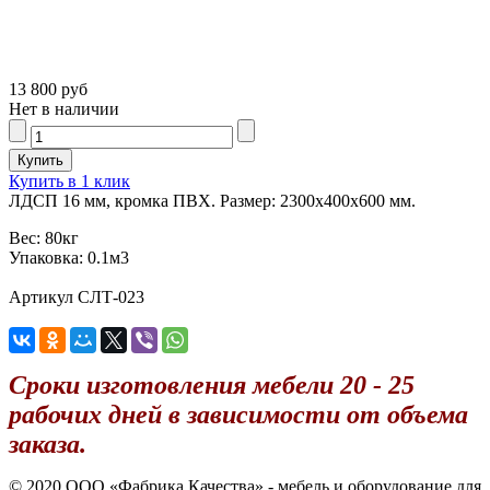
13 800 руб
Нет в наличии
Купить в 1 клик
ЛДСП 16 мм, кромка ПВХ. Размер: 2300х400х600 мм.
Вес:
80кг
Упаковка:
0.1м3
Артикул СЛТ-023
Сроки изготовления мебели 20 - 25
рабочих дней в зависимости от объема
заказа.
© 2020 OOO «Фабрика Качества» - мебель и оборудование для