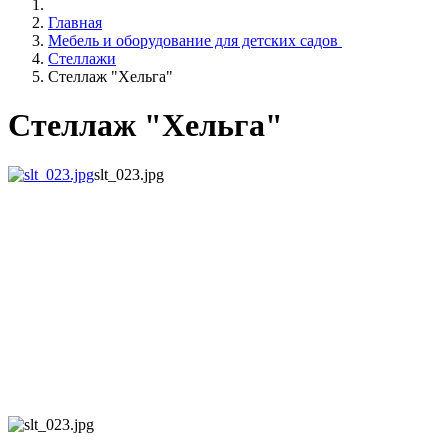
Главная
Мебель и оборудование для детских садов
Стеллажи
Стеллаж "Хельга"
Стеллаж "Хельга"
slt_023.jpg