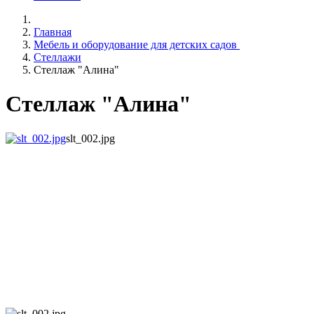
Главная
Мебель и оборудование для детских садов
Стеллажи
Стеллаж "Алина"
Стеллаж "Алина"
slt_002.jpg