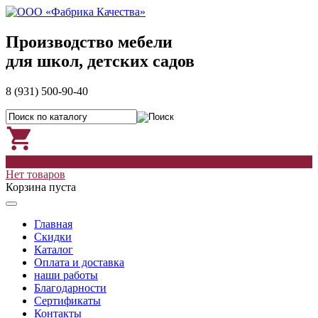
Производство мебели
для школ, детских садов
8 (931) 500-90-40
0
Нет товаров
Корзина пуста
Главная
Скидки
Каталог
Оплата и доставка
наши работы
Благодарности
Сертификаты
Контакты