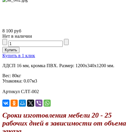
8 100 руб
Нет в наличии
Купить в 1 клик
ЛДСП 16 мм, кромка ПВХ. Размер: 1200х340х1200 мм.
Вес:
80кг
Упаковка:
0.07м3
Артикул СЛТ-002
Сроки изготовления мебели 20 - 25
рабочих дней в зависимости от объема
заказа.