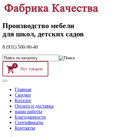
Производство мебели
для школ, детских садов
8 (931) 500-90-40
0
Главная
Скидки
Каталог
Оплата и доставка
наши работы
Благодарности
Сертификаты
Контакты