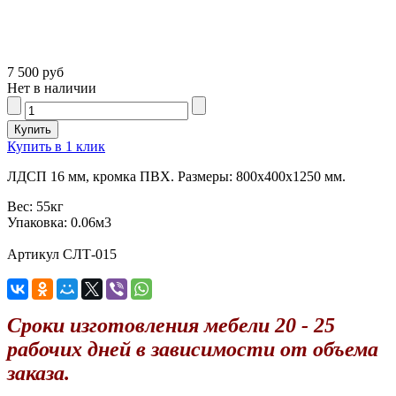
7 500 руб
Нет в наличии
Купить в 1 клик
ЛДСП 16 мм, кромка ПВХ. Размеры: 800х400х1250 мм.
Вес:
55кг
Упаковка:
0.06м3
Артикул СЛТ-015
Сроки изготовления мебели 20 - 25
рабочих дней в зависимости от объема
заказа.