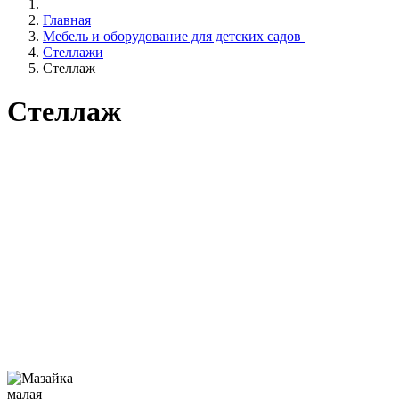
Главная
Мебель и оборудование для детских садов
Стеллажи
Стеллаж
Стеллаж