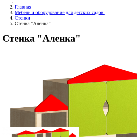
Главная
Мебель и оборудование для детских садов
Стенки
Стенка "Аленка"
Стенка "Аленка"