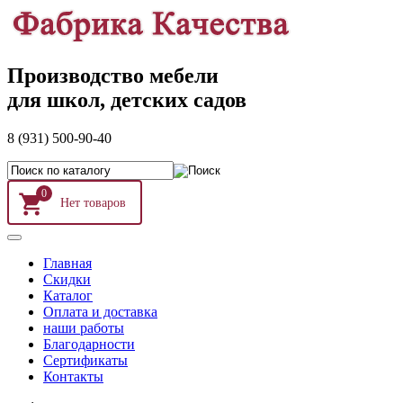
Производство мебели
для школ, детских садов
8 (931) 500-90-40
0
Главная
Скидки
Каталог
Оплата и доставка
наши работы
Благодарности
Сертификаты
Контакты