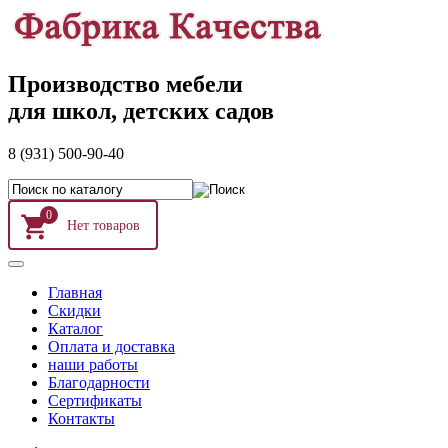
Производство мебели
для школ, детских садов
8 (931) 500-90-40
0
Главная
Скидки
Каталог
Оплата и доставка
наши работы
Благодарности
Сертификаты
Контакты