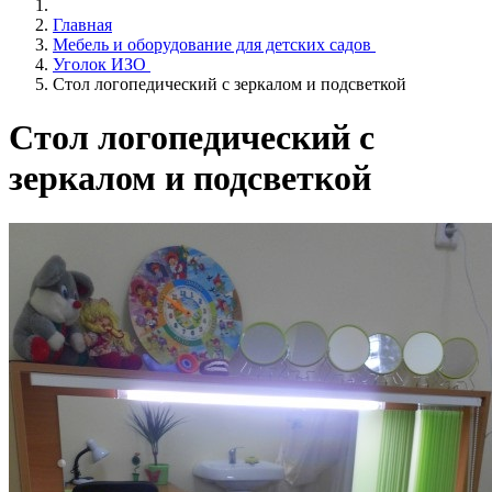
Главная
Мебель и оборудование для детских садов
Уголок ИЗО
Стол логопедический с зеркалом и подсветкой
Стол логопедический с
зеркалом и подсветкой