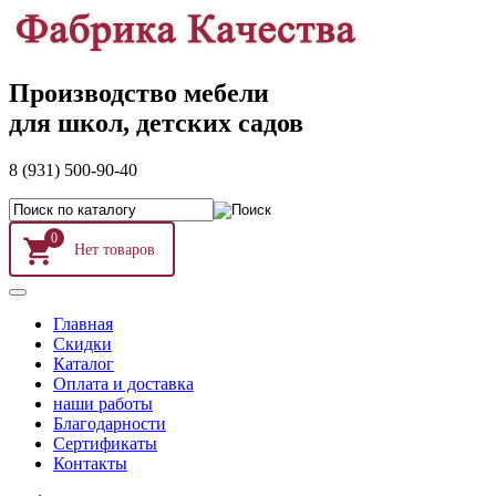
Производство мебели
для школ, детских садов
8 (931) 500-90-40
0
Главная
Скидки
Каталог
Оплата и доставка
наши работы
Благодарности
Сертификаты
Контакты