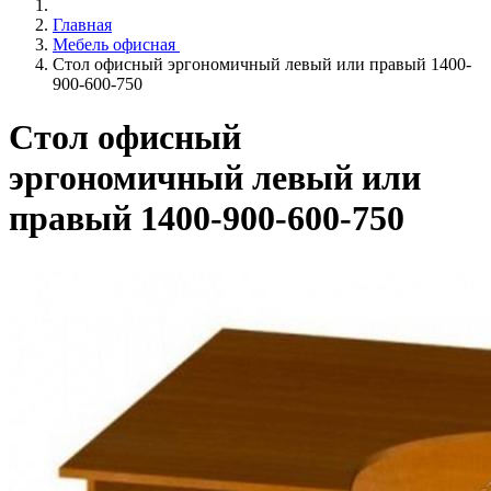
Главная
Мебель офисная
Стол офисный эргономичный левый или правый 1400-
900-600-750
Стол офисный
эргономичный левый или
правый 1400-900-600-750