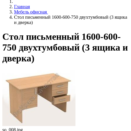
Главная
Мебель офисная
Стол письменный 1600-600-750 двухтумбовый (3 ящика
и дверка)
Стол письменный 1600-600-
750 двухтумбовый (3 ящика и
дверка)
so_008.jpg