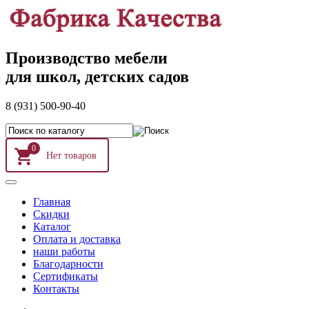
Производство мебели
для школ, детских садов
8 (931) 500-90-40
0
Главная
Скидки
Каталог
Оплата и доставка
наши работы
Благодарности
Сертификаты
Контакты