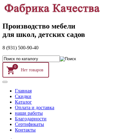
Производство мебели
для школ, детских садов
8 (931) 500-90-40
0
Главная
Скидки
Каталог
Оплата и доставка
наши работы
Благодарности
Сертификаты
Контакты