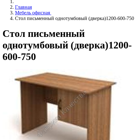
Главная
Мебель офисная
Стол письменный однотумбовый (дверка)1200-600-750
Стол письменный
однотумбовый (дверка)1200-
600-750